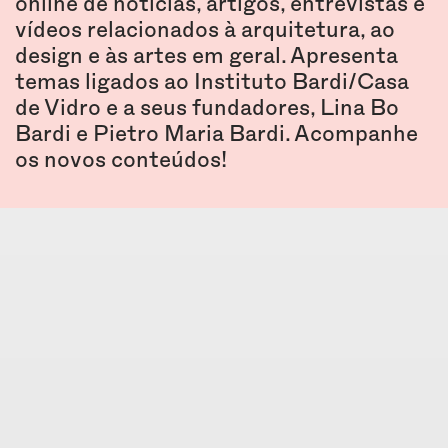
online de notícias, artigos, entrevistas e
vídeos relacionados à arquitetura, ao
design e às artes em geral. Apresenta
temas ligados ao Instituto Bardi/Casa
de Vidro e a seus fundadores, Lina Bo
Bardi e Pietro Maria Bardi. Acompanhe
os novos conteúdos!