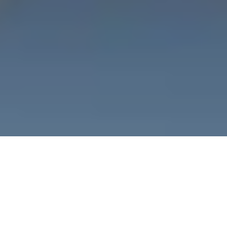
[BARDI NOTICIAS]