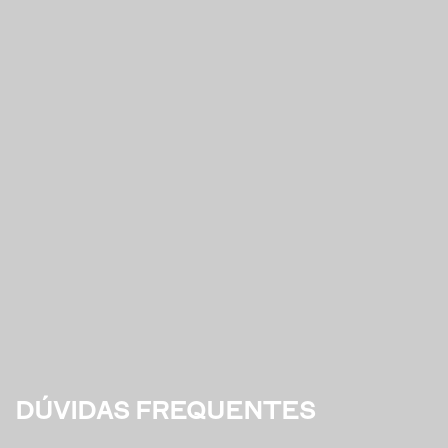
DÚVIDAS FREQUENTES