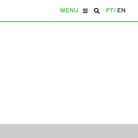
MENU
PT
EN