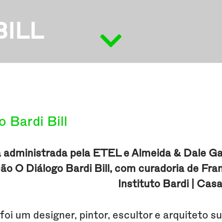
BILL
o Bardi Bill
 administrada pela ETEL e Almeida & Dale Gale
ão O Diálogo Bardi Bill, com curadoria de Fr
Instituto Bardi | Casa
 foi um designer, pintor, escultor e arquiteto