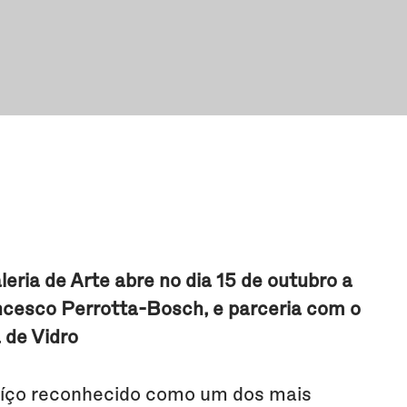
ria de Arte abre no dia 15 de outubro a
ancesco Perrotta-Bosch, e parceria com o
 de Vidro
 suíço reconhecido como um dos mais