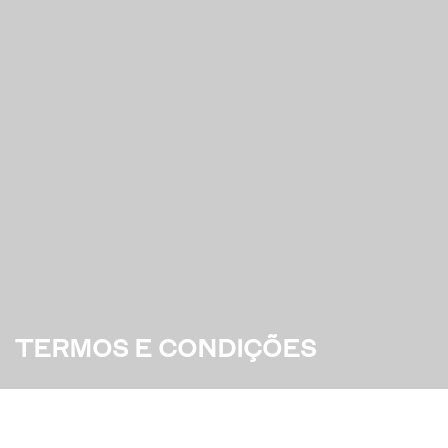
TERMOS E CONDIÇÕES