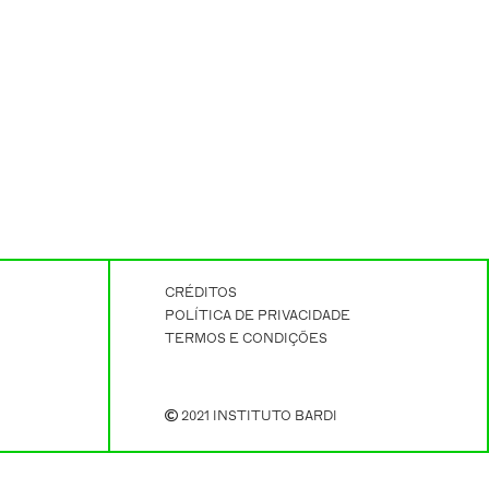
CRÉDITOS
POLÍTICA DE PRIVACIDADE
TERMOS E CONDIÇÕES
2021 INSTITUTO BARDI