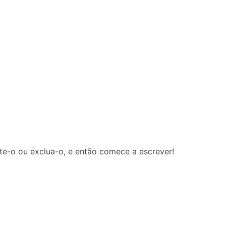
te-o ou exclua-o, e então comece a escrever!