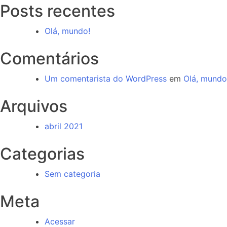
Posts recentes
Olá, mundo!
Comentários
Um comentarista do WordPress
em
Olá, mundo
Arquivos
abril 2021
Categorias
Sem categoria
Meta
Acessar