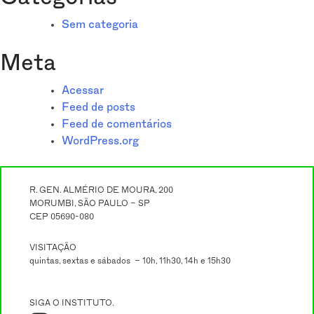
Sem categoria
Meta
Acessar
Feed de posts
Feed de comentários
WordPress.org
R. GEN. ALMÉRIO DE MOURA, 200
MORUMBI, SÃO PAULO – SP
CEP 05690-080
VISITAÇÃO
quintas, sextas e sábados – 10h, 11h30, 14h e 15h30
SIGA O INSTITUTO.