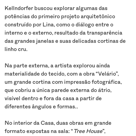
Kellndorfer buscou explorar algumas das
potências do primeiro projeto arquitetônico
construído por Lina, como o diálogo entre o
interno e o externo, resultado da transparência
das grandes janelas e suas delicadas cortinas de
linho cru.
Na parte externa, a artista explorou ainda
materialidade do tecido, com a obra “Velário”,
um grande cortina com impressão fotográfica,
que cobriu a única parede externa do átrio,
visível dentro e fora da casa a partir de
diferentes ângulos e formas..
No interior da Casa, duas obras em grande
formato expostas na sala: “
Tree House
”,