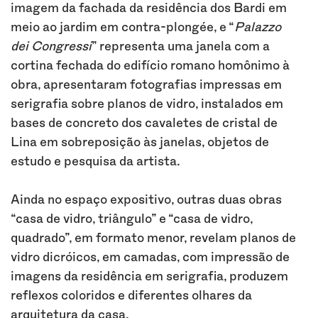
imagem da fachada da residência dos Bardi em
meio ao jardim em contra-plongée, e “
Palazzo
dei Congressi
” representa uma janela com a
cortina fechada do edifício romano homônimo à
obra, apresentaram fotografias impressas em
serigrafia sobre planos de vidro, instalados em
bases de concreto dos cavaletes de cristal de
Lina em sobreposição às janelas, objetos de
estudo e pesquisa da artista.
Ainda no espaço expositivo, outras duas obras
“casa de vidro, triângulo” e “casa de vidro,
quadrado”, em formato menor, revelam planos de
vidro dicróicos, em camadas, com impressão de
imagens da residência em serigrafia, produzem
reflexos coloridos e diferentes olhares da
arquitetura da casa.