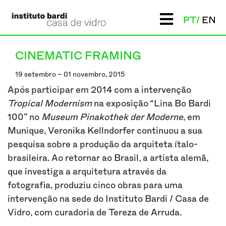
PT
EN
CINEMATIC FRAMING
19 setembro – 01 novembro, 2015
Após participar em 2014 com a intervenção
Tropical Modernism
na exposição “Lina Bo Bardi
100” no
Museum Pinakothek der Moderne
, em
Munique, Veronika Kellndorfer continuou a sua
pesquisa sobre a produção da arquiteta ítalo-
brasileira. Ao retornar ao Brasil, a artista alemã,
que investiga a arquitetura através da
fotografia, produziu cinco obras para uma
intervenção na sede do Instituto Bardi / Casa de
Vidro, com curadoria de Tereza de Arruda.