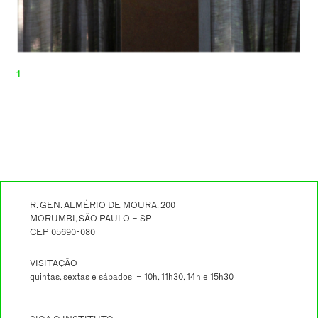
1
R. GEN. ALMÉRIO DE MOURA, 200
MORUMBI, SÃO PAULO – SP
CEP 05690-080
VISITAÇÃO
quintas, sextas e sábados – 10h, 11h30, 14h e 15h30