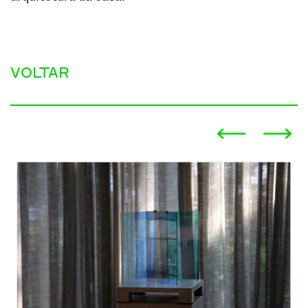
VOLTAR