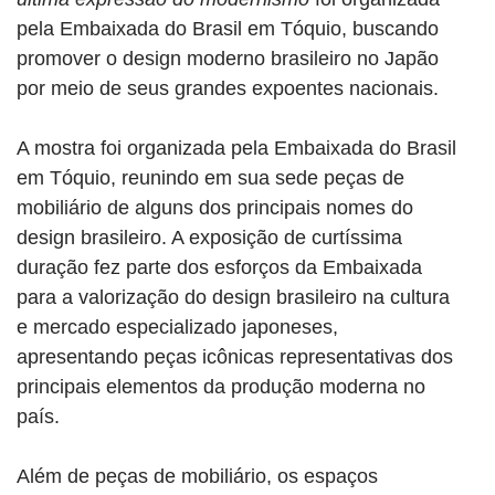
pela Embaixada do Brasil em Tóquio, buscando
promover o design moderno brasileiro no Japão
por meio de seus grandes expoentes nacionais.
A mostra foi organizada pela Embaixada do Brasil
em Tóquio, reunindo em sua sede peças de
mobiliário de alguns dos principais nomes do
design brasileiro. A exposição de curtíssima
duração fez parte dos esforços da Embaixada
para a valorização do design brasileiro na cultura
e mercado especializado japoneses,
apresentando peças icônicas representativas dos
principais elementos da produção moderna no
país.
Além de peças de mobiliário, os espaços