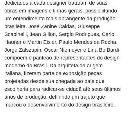
dedicados a cada designer trataram de suas
obras em imagens e linhas gerais, possibilitando
um entendimento mais abrangente da produção
brasileira. José Zanine Caldas, Giuseppe
Scapinelli, Jean Gillon, Sergio Rodrigues, Carlo
Hauner e Martin Eisler, Paulo Mendes da Rocha,
Jorge Zalszupin, Oscar Niemeyer e Lina Bo Bardi
compõem o panteão de representantes do design
moderno do Brasil. Da arquiteta de origem
italiana, fizeram parte da exposição peças
projetadas desde sua chegada ao país que
escolheria para radicar-se cidadã até seus últimos
anos de produção, definindo um trajeto que
marcou o desenvolvimento do design brasileiro.