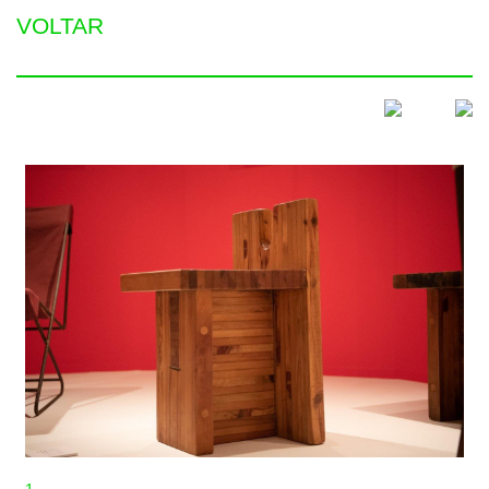
VOLTAR