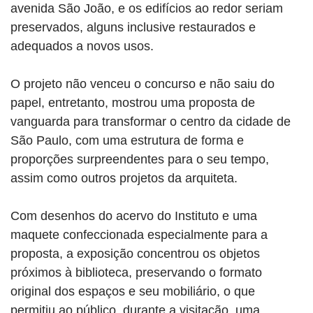
avenida São João, e os edifícios ao redor seriam
preservados, alguns inclusive restaurados e
adequados a novos usos.
O projeto não venceu o concurso e não saiu do
papel, entretanto, mostrou uma proposta de
vanguarda para transformar o centro da cidade de
São Paulo, com uma estrutura de forma e
proporções surpreendentes para o seu tempo,
assim como outros projetos da arquiteta.
Com desenhos do acervo do Instituto e uma
maquete confeccionada especialmente para a
proposta, a exposição concentrou os objetos
próximos à biblioteca, preservando o formato
original dos espaços e seu mobiliário, o que
permitiu ao público, durante a visitação, uma