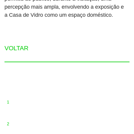
percepção mais ampla, envolvendo a exposição e
a Casa de Vidro como um espaço doméstico.
VOLTAR
1
2