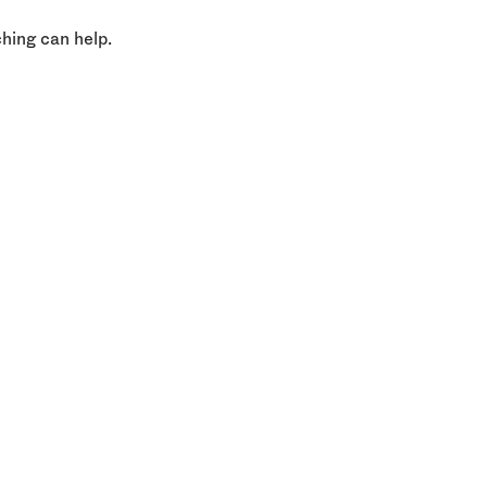
ching can help.