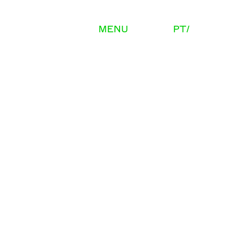
MENU
PT
EN