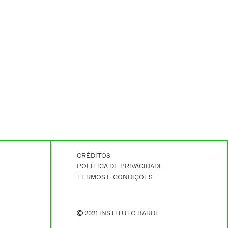
CRÉDITOS
POLÍTICA DE PRIVACIDADE
TERMOS E CONDIÇÕES
2021 INSTITUTO BARDI